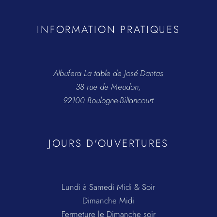
INFORMATION PRATIQUES
Albufera La table de José Dantas
38 rue de Meudon,
92100 Boulogne-Billancourt
JOURS D'OUVERTURES
Lundi à Samedi Midi & Soir
Dimanche Midi
Fermeture le Dimanche soir