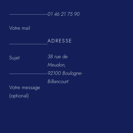
01 46 21 75 90
Votre mail
ADRESSE
38 rue de
Sujet
Meudon,
92100 Boulogne-
Billancourt
Votre message
(optional)