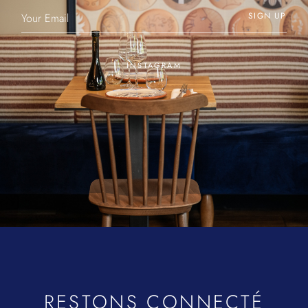
SIGN UP
INSTAGRAM
RESTONS CONNECTÉ